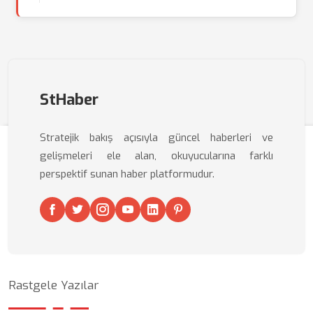
StHaber
Stratejik bakış açısıyla güncel haberleri ve
gelişmeleri ele alan, okuyucularına farklı
perspektif sunan haber platformudur.
Rastgele Yazılar