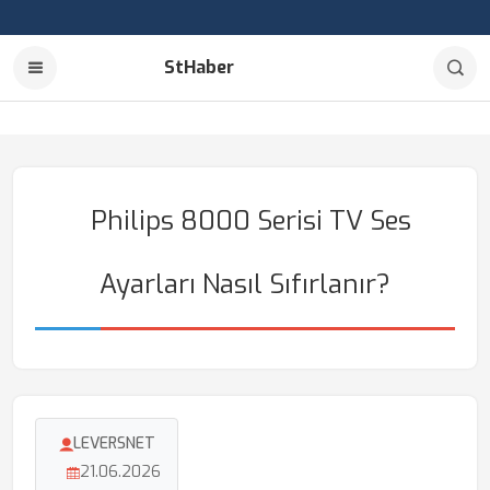
StHaber
Philips 8000 Serisi TV Ses
Ayarları Nasıl Sıfırlanır?
LEVERSNET
21.06.2026