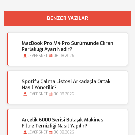
BENZER YAZILAR
MacBook Pro M4 Pro Sürümünde Ekran
Parlaklığı Ayarı Nedir?
LEVERSNET
06.08.2026
Spotify Çalma Listesi Arkadaşla Ortak
Nasıl Yönetilir?
LEVERSNET
06.08.2026
Arçelik 6000 Serisi Bulaşık Makinesi
Filtre Temizliği Nasıl Yapılır?
LEVERSNET
06.08.2026