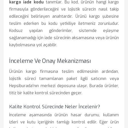
kargo iade kodu
tanımlar. Bu kod, ürünün hangi kargo
firmasıyla gönderileceğini ve lojistik sürecin nasıl takip
edileceğini belirleyen anahtardır. Ürünü kargo şubesine
teslim ederken bu kodu yetkiliye iletmeniz zorunludur.
Kodsuz yapılan gönderimler, sistemde eşleşme
sağlanamadığı için iade sürecinin aksamasına veya ürünün
kaybolmasına yol açabilir.
İnceleme Ve Onay Mekanizması
Ürünün kargo firmasına teslim edilmesinin ardından,
lojistik süreci tamamlanan paket ilgili satıcının veya
Hepsiburada'nın merkezi deposuna ulaşır. Burada ürünler,
titiz bir kalite kontrol sürecinden geçer.
Kalite Kontrol Sürecinde Neler İncelenir?
İnceleme aşamasında ürünün hasar durumu, kullanım
izleri ve kutu içeriğinin tamlığı kontrol edilir. Eğer ürün