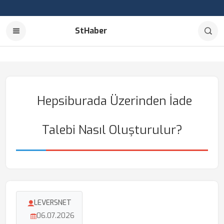
StHaber
Hepsiburada Üzerinden İade
Talebi Nasıl Oluşturulur?
LEVERSNET
06.07.2026