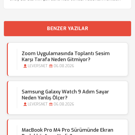
BENZER YAZILAR
Zoom Uygulamasında Toplantı Sesim
Karşı Tarafa Neden Gitmiyor?
LEVERSNET
06.08.2026
Samsung Galaxy Watch 9 Adım Sayar
Neden Yanlış Ölçer?
LEVERSNET
06.08.2026
MacBook Pro M4 Pro Sürümünde Ekran