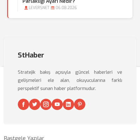
Parlaklığı Ayarı Nedir?
LEVERSNET
06.08.2026
StHaber
Stratejik bakış açısıyla güncel haberleri ve
gelişmeleri ele alan, okuyucularına farklı
perspektif sunan haber platformudur.
Rastgele Yazılar