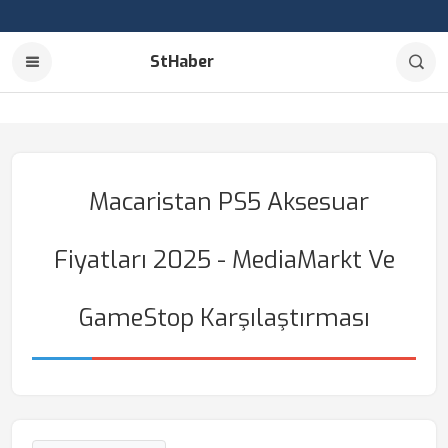
StHaber
Macaristan PS5 Aksesuar
Fiyatları 2025 - MediaMarkt Ve
GameStop Karşılaştırması