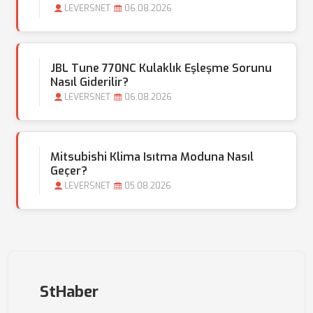
LEVERSNET
06.08.2026
JBL Tune 770NC Kulaklık Eşleşme Sorunu
Nasıl Giderilir?
LEVERSNET
06.08.2026
Mitsubishi Klima Isıtma Moduna Nasıl
Geçer?
LEVERSNET
05.08.2026
StHaber