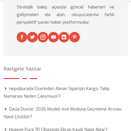
Stratejik bakış açısıyla güncel haberleri ve
gelişmeleri ele alan, okuyucularına farklı
perspektif sunan haber platformudur.
Rastgele Yazılar
Hepsiburada Üzerinden Alınan Siparişin Kargo Takip
Numarası Neden Çalışmıyor?
Dacia Duster 2026 Modeli 4x4 Moduna Geçmeme Arızası
Nasıl Çözülür?
Huawei Pura 70 Cihazında Ekran Kaydı Nasıl Alınır?