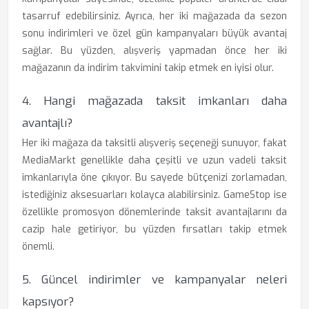
tasarruf edebilirsiniz. Ayrıca, her iki mağazada da sezon
sonu indirimleri ve özel gün kampanyaları büyük avantaj
sağlar. Bu yüzden, alışveriş yapmadan önce her iki
mağazanın da indirim takvimini takip etmek en iyisi olur.
4. Hangi mağazada taksit imkanları daha
avantajlı?
Her iki mağaza da taksitli alışveriş seçeneği sunuyor, fakat
MediaMarkt genellikle daha çeşitli ve uzun vadeli taksit
imkanlarıyla öne çıkıyor. Bu sayede bütçenizi zorlamadan,
istediğiniz aksesuarları kolayca alabilirsiniz. GameStop ise
özellikle promosyon dönemlerinde taksit avantajlarını da
cazip hale getiriyor, bu yüzden fırsatları takip etmek
önemli.
5. Güncel indirimler ve kampanyalar neleri
kapsıyor?