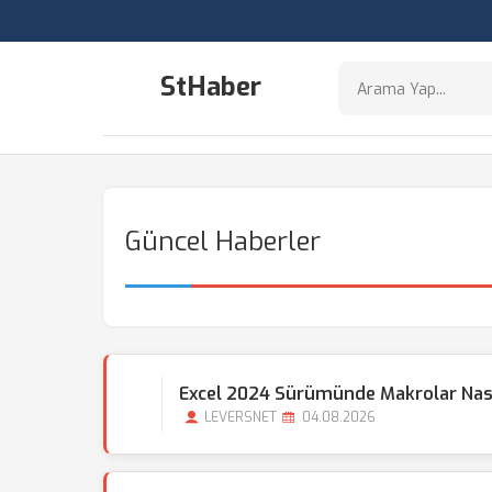
StHaber
Güncel Haberler
Excel 2024 Sürümünde Makrolar Nasıl G
LEVERSNET
04.08.2026