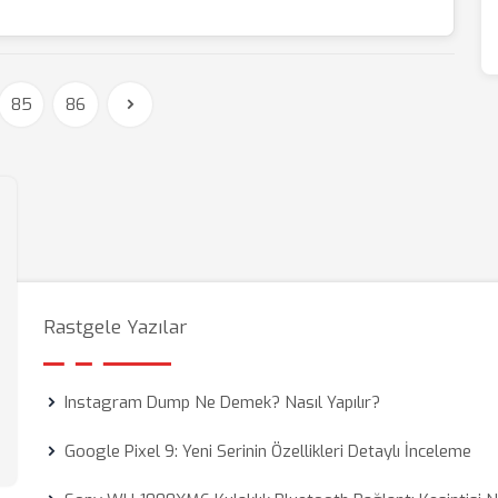
85
86
Rastgele Yazılar
Instagram Dump Ne Demek? Nasıl Yapılır?
Google Pixel 9: Yeni Serinin Özellikleri Detaylı İnceleme