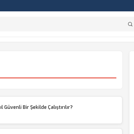
üvenli Bir Şekilde Çalıştırılır?