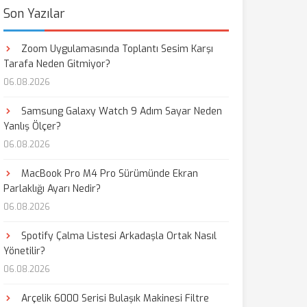
Son Yazılar
Zoom Uygulamasında Toplantı Sesim Karşı
Tarafa Neden Gitmiyor?
06.08.2026
Samsung Galaxy Watch 9 Adım Sayar Neden
Yanlış Ölçer?
06.08.2026
MacBook Pro M4 Pro Sürümünde Ekran
Parlaklığı Ayarı Nedir?
06.08.2026
Spotify Çalma Listesi Arkadaşla Ortak Nasıl
Yönetilir?
06.08.2026
Arçelik 6000 Serisi Bulaşık Makinesi Filtre