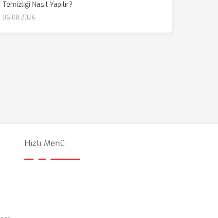
Temizliği Nasıl Yapılır?
06.08.2026
Hızlı Menü