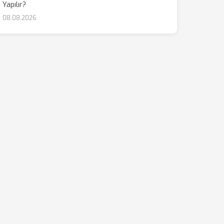
Yapılır?
08.08.2026