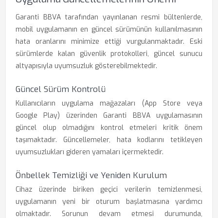
Garanti BBVA tarafından yayınlanan resmi bültenlerde,
mobil uygulamanın en güncel sürümünün kullanılmasının
hata oranlarını minimize ettiği vurgulanmaktadır. Eski
sürümlerde kalan güvenlik protokolleri, güncel sunucu
altyapısıyla uyumsuzluk gösterebilmektedir.
Güncel Sürüm Kontrolü
Kullanıcıların uygulama mağazaları (App Store veya
Google Play) üzerinden Garanti BBVA uygulamasının
güncel olup olmadığını kontrol etmeleri kritik önem
taşımaktadır. Güncellemeler, hata kodlarını tetikleyen
uyumsuzlukları gideren yamaları içermektedir.
Önbellek Temizliği ve Yeniden Kurulum
Cihaz üzerinde biriken geçici verilerin temizlenmesi,
uygulamanın yeni bir oturum başlatmasına yardımcı
olmaktadır. Sorunun devam etmesi durumunda,