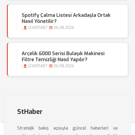
Spotify Çalma Listesi Arkadaşla Ortak
Nasıl Yönetilir?
LEVERSNET
06.08.2026
Arçelik 6000 Serisi Bulaşık Makinesi
Filtre Temizliği Nasıl Yapılır?
LEVERSNET
06.08.2026
StHaber
Stratejik bakış açısıyla güncel haberleri ve