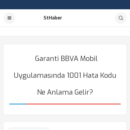
StHaber
Garanti BBVA Mobil
Uygulamasında 1001 Hata Kodu
Ne Anlama Gelir?