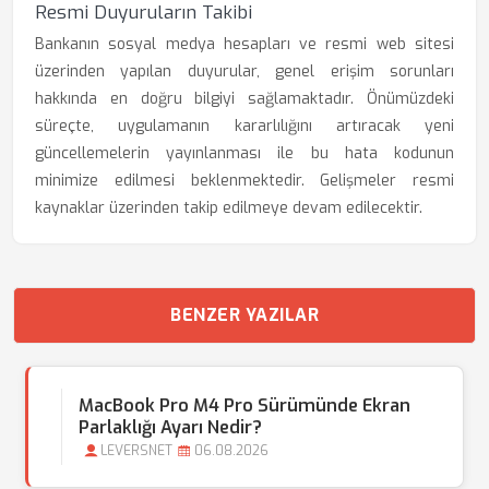
Resmi Duyuruların Takibi
Bankanın sosyal medya hesapları ve resmi web sitesi
üzerinden yapılan duyurular, genel erişim sorunları
hakkında en doğru bilgiyi sağlamaktadır. Önümüzdeki
süreçte, uygulamanın kararlılığını artıracak yeni
güncellemelerin yayınlanması ile bu hata kodunun
minimize edilmesi beklenmektedir. Gelişmeler resmi
kaynaklar üzerinden takip edilmeye devam edilecektir.
BENZER YAZILAR
MacBook Pro M4 Pro Sürümünde Ekran
Parlaklığı Ayarı Nedir?
LEVERSNET
06.08.2026