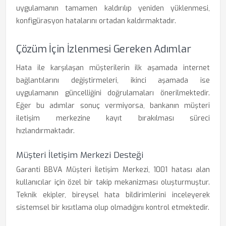
uygulamanın tamamen kaldırılıp yeniden yüklenmesi,
konfigürasyon hatalarını ortadan kaldırmaktadır.
Çözüm İçin İzlenmesi Gereken Adımlar
Hata ile karşılaşan müşterilerin ilk aşamada internet
bağlantılarını değiştirmeleri, ikinci aşamada ise
uygulamanın güncelliğini doğrulamaları önerilmektedir.
Eğer bu adımlar sonuç vermiyorsa, bankanın müşteri
iletişim merkezine kayıt bırakılması süreci
hızlandırmaktadır.
Müşteri İletişim Merkezi Desteği
Garanti BBVA Müşteri İletişim Merkezi, 1001 hatası alan
kullanıcılar için özel bir takip mekanizması oluşturmuştur.
Teknik ekipler, bireysel hata bildirimlerini inceleyerek
sistemsel bir kısıtlama olup olmadığını kontrol etmektedir.