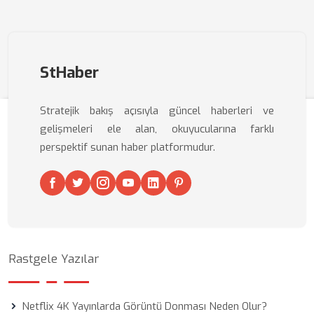
StHaber
Stratejik bakış açısıyla güncel haberleri ve
gelişmeleri ele alan, okuyucularına farklı
perspektif sunan haber platformudur.
Rastgele Yazılar
Netflix 4K Yayınlarda Görüntü Donması Neden Olur?