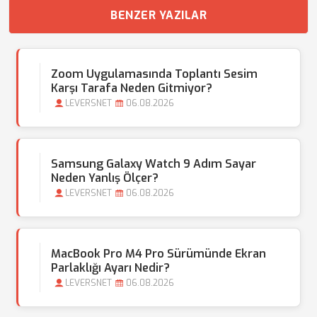
BENZER YAZILAR
Zoom Uygulamasında Toplantı Sesim
Karşı Tarafa Neden Gitmiyor?
LEVERSNET
06.08.2026
Samsung Galaxy Watch 9 Adım Sayar
Neden Yanlış Ölçer?
LEVERSNET
06.08.2026
MacBook Pro M4 Pro Sürümünde Ekran
Parlaklığı Ayarı Nedir?
LEVERSNET
06.08.2026