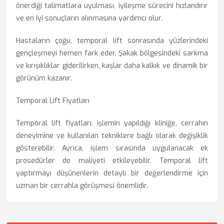
önerdiği talimatlara uyulması, iyileşme sürecini hızlandırır
ve en iyi sonuçların alınmasına yardımcı olur.
Hastaların çoğu, temporal lift sonrasında yüzlerindeki
gençleşmeyi hemen fark eder. Şakak bölgesindeki sarkma
ve kırışıklıklar giderilirken, kaşlar daha kalkık ve dinamik bir
görünüm kazanır.
Temporal Lift Fiyatları
Temporal lift fiyatları, işlemin yapıldığı kliniğe, cerrahın
deneyimine ve kullanılan tekniklere bağlı olarak değişiklik
gösterebilir. Ayrıca, işlem sırasında uygulanacak ek
prosedürler de maliyeti etkileyebilir. Temporal lift
yaptırmayı düşünenlerin detaylı bir değerlendirme için
uzman bir cerrahla görüşmesi önemlidir.