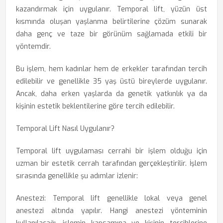
kazandırmak için uygulanır. Temporal lift, yüzün üst
kısmında oluşan yaşlanma belirtilerine çözüm sunarak
daha genç ve taze bir görünüm sağlamada etkili bir
yöntemdir.
Bu işlem, hem kadınlar hem de erkekler tarafından tercih
edilebilir ve genellikle 35 yaş üstü bireylerde uygulanır.
Ancak, daha erken yaşlarda da genetik yatkınlık ya da
kişinin estetik beklentilerine göre tercih edilebilir.
Temporal Lift Nasıl Uygulanır?
Temporal lift
uygulaması cerrahi bir işlem olduğu için
uzman bir estetik cerrah tarafından gerçekleştirilir. İşlem
sırasında genellikle şu adımlar izlenir:
Anestezi: Temporal lift genellikle lokal veya genel
anestezi altında yapılır. Hangi anestezi yönteminin