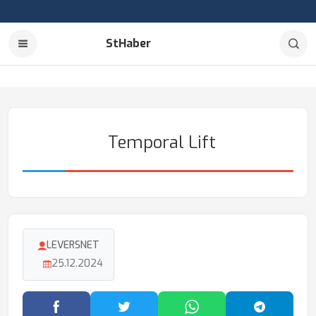
StHaber
Temporal Lift
LEVERSNET
25.12.2024