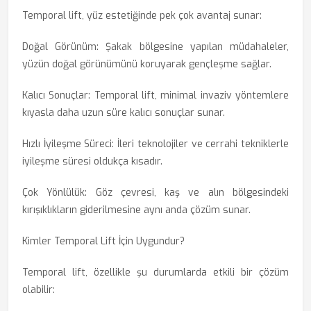
Temporal lift, yüz estetiğinde pek çok avantaj sunar:
Doğal Görünüm: Şakak bölgesine yapılan müdahaleler,
yüzün doğal görünümünü koruyarak gençleşme sağlar.
Kalıcı Sonuçlar: Temporal lift, minimal invaziv yöntemlere
kıyasla daha uzun süre kalıcı sonuçlar sunar.
Hızlı İyileşme Süreci: İleri teknolojiler ve cerrahi tekniklerle
iyileşme süresi oldukça kısadır.
Çok Yönlülük: Göz çevresi, kaş ve alın bölgesindeki
kırışıklıkların giderilmesine aynı anda çözüm sunar.
Kimler Temporal Lift İçin Uygundur?
Temporal lift, özellikle şu durumlarda etkili bir çözüm
olabilir: