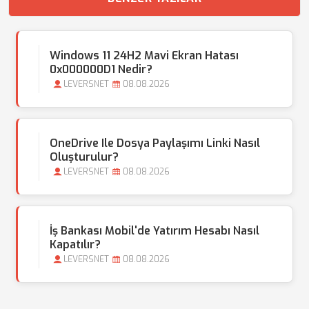
Windows 11 24H2 Mavi Ekran Hatası
0x000000D1 Nedir?
LEVERSNET
08.08.2026
OneDrive Ile Dosya Paylaşımı Linki Nasıl
Oluşturulur?
LEVERSNET
08.08.2026
İş Bankası Mobil'de Yatırım Hesabı Nasıl
Kapatılır?
LEVERSNET
08.08.2026