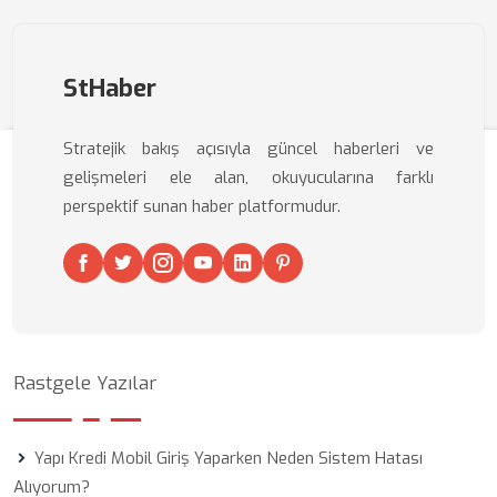
StHaber
Stratejik bakış açısıyla güncel haberleri ve
gelişmeleri ele alan, okuyucularına farklı
perspektif sunan haber platformudur.
Rastgele Yazılar
Yapı Kredi Mobil Giriş Yaparken Neden Sistem Hatası
Alıyorum?