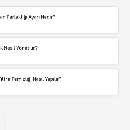
 Parlaklığı Ayarı Nedir?
 Nasıl Yönetilir?
iltre Temizliği Nasıl Yapılır?