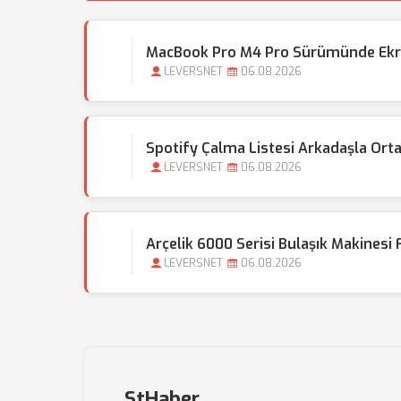
MacBook Pro M4 Pro Sürümünde Ekran
LEVERSNET
06.08.2026
Spotify Çalma Listesi Arkadaşla Ortak
LEVERSNET
06.08.2026
Arçelik 6000 Serisi Bulaşık Makinesi F
LEVERSNET
06.08.2026
StHaber