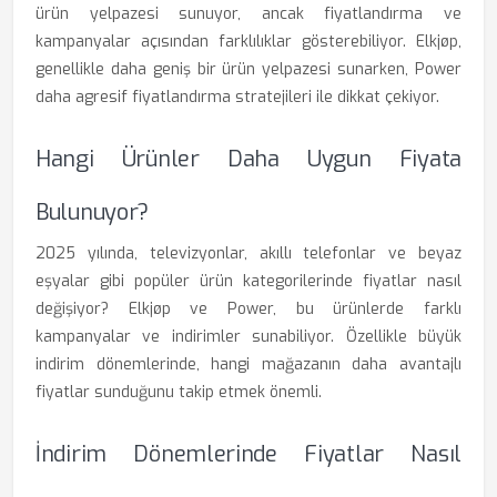
ürün yelpazesi sunuyor, ancak fiyatlandırma ve
kampanyalar açısından farklılıklar gösterebiliyor. Elkjøp,
genellikle daha geniş bir ürün yelpazesi sunarken, Power
daha agresif fiyatlandırma stratejileri ile dikkat çekiyor.
Hangi Ürünler Daha Uygun Fiyata
Bulunuyor?
2025 yılında, televizyonlar, akıllı telefonlar ve beyaz
eşyalar gibi popüler ürün kategorilerinde fiyatlar nasıl
değişiyor? Elkjøp ve Power, bu ürünlerde farklı
kampanyalar ve indirimler sunabiliyor. Özellikle büyük
indirim dönemlerinde, hangi mağazanın daha avantajlı
fiyatlar sunduğunu takip etmek önemli.
İndirim Dönemlerinde Fiyatlar Nasıl