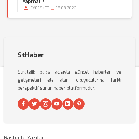
Yapmalı?
LEVERSNET
08.08.2026
StHaber
Stratejik bakış açısıyla güncel haberleri ve
gelişmeleri ele alan, okuyucularına farklı
perspektif sunan haber platformudur.
Rastgele Yazılar