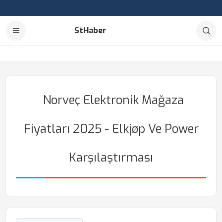
StHaber
Norveç Elektronik Mağaza
Fiyatları 2025 - Elkjøp Ve Power
Karşılaştırması