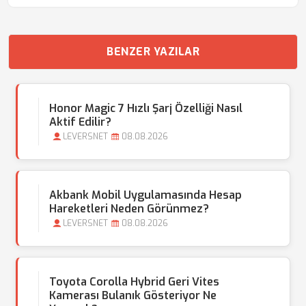
BENZER YAZILAR
Honor Magic 7 Hızlı Şarj Özelliği Nasıl
Aktif Edilir?
LEVERSNET
08.08.2026
Akbank Mobil Uygulamasında Hesap
Hareketleri Neden Görünmez?
LEVERSNET
08.08.2026
Toyota Corolla Hybrid Geri Vites
Kamerası Bulanık Gösteriyor Ne