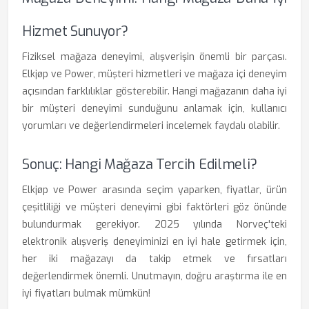
Hizmet Sunuyor?
Fiziksel mağaza deneyimi, alışverişin önemli bir parçası.
Elkjøp ve Power, müşteri hizmetleri ve mağaza içi deneyim
açısından farklılıklar gösterebilir. Hangi mağazanın daha iyi
bir müşteri deneyimi sunduğunu anlamak için, kullanıcı
yorumları ve değerlendirmeleri incelemek faydalı olabilir.
Sonuç: Hangi Mağaza Tercih Edilmeli?
Elkjøp ve Power arasında seçim yaparken, fiyatlar, ürün
çeşitliliği ve müşteri deneyimi gibi faktörleri göz önünde
bulundurmak gerekiyor. 2025 yılında Norveç'teki
elektronik alışveriş deneyiminizi en iyi hale getirmek için,
her iki mağazayı da takip etmek ve fırsatları
değerlendirmek önemli. Unutmayın, doğru araştırma ile en
iyi fiyatları bulmak mümkün!