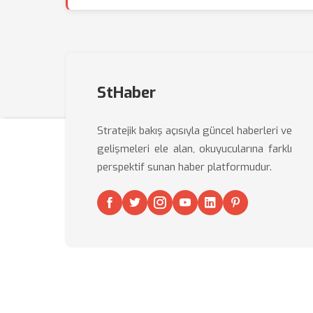
StHaber
Stratejik bakış açısıyla güncel haberleri ve
gelişmeleri ele alan, okuyucularına farklı
perspektif sunan haber platformudur.