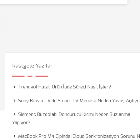
Rastgele Yazılar
Trendyol Hatalı Ürün İade Süreci Nasıl İşler?
Sony Bravia TV'de Smart TV Menüsü Neden Yavaş Açılıyo
Siemens Buzdolabı Dondurucu Kısmı Neden Buzlanma
Yapıyor?
MacBook Pro M4 Çipinde iCloud Senkronizasyon Sorunu N