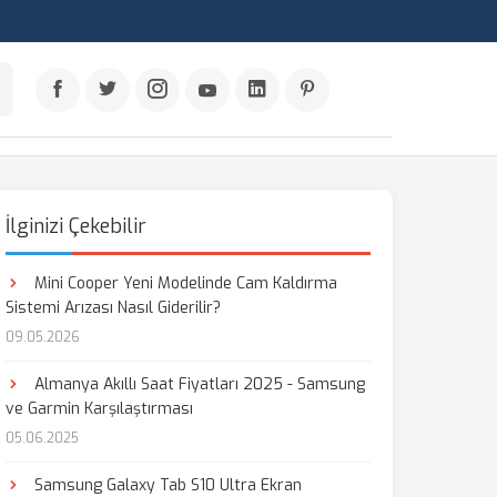
İlginizi Çekebilir
Mini Cooper Yeni Modelinde Cam Kaldırma
Sistemi Arızası Nasıl Giderilir?
09.05.2026
Almanya Akıllı Saat Fiyatları 2025 - Samsung
ve Garmin Karşılaştırması
05.06.2025
Samsung Galaxy Tab S10 Ultra Ekran