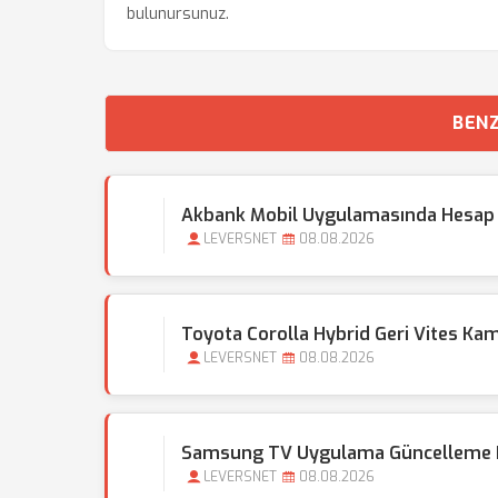
bulunursunuz.
BENZ
Akbank Mobil Uygulamasında Hesap
LEVERSNET
08.08.2026
Toyota Corolla Hybrid Geri Vites Ka
LEVERSNET
08.08.2026
Samsung TV Uygulama Güncelleme Na
LEVERSNET
08.08.2026