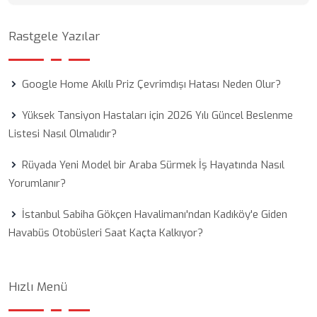
Rastgele Yazılar
Google Home Akıllı Priz Çevrimdışı Hatası Neden Olur?
Yüksek Tansiyon Hastaları için 2026 Yılı Güncel Beslenme
Listesi Nasıl Olmalıdır?
Rüyada Yeni Model bir Araba Sürmek İş Hayatında Nasıl
Yorumlanır?
İstanbul Sabiha Gökçen Havalimanı'ndan Kadıköy'e Giden
Havabüs Otobüsleri Saat Kaçta Kalkıyor?
Hızlı Menü