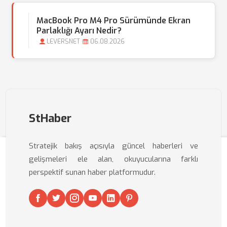
MacBook Pro M4 Pro Sürümünde Ekran
Parlaklığı Ayarı Nedir?
LEVERSNET
06.08.2026
StHaber
Stratejik bakış açısıyla güncel haberleri ve
gelişmeleri ele alan, okuyucularına farklı
perspektif sunan haber platformudur.