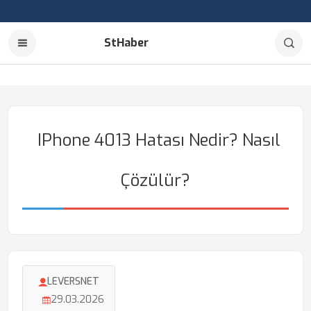
StHaber
IPhone 4013 Hatası Nedir? Nasıl
Çözülür?
LEVERSNET
29.03.2026