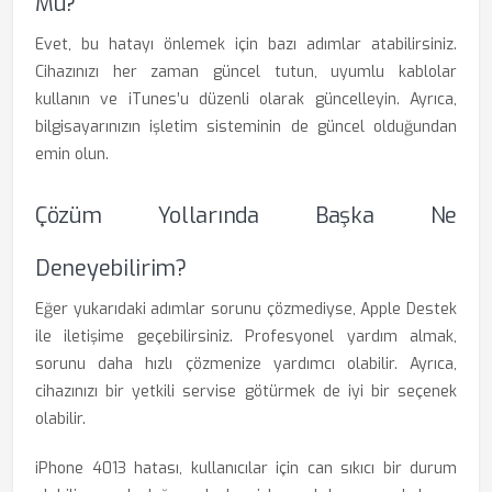
Mü?
Evet, bu hatayı önlemek için bazı adımlar atabilirsiniz.
Cihazınızı her zaman güncel tutun, uyumlu kablolar
kullanın ve iTunes’u düzenli olarak güncelleyin. Ayrıca,
bilgisayarınızın işletim sisteminin de güncel olduğundan
emin olun.
Çözüm Yollarında Başka Ne
Deneyebilirim?
Eğer yukarıdaki adımlar sorunu çözmediyse, Apple Destek
ile iletişime geçebilirsiniz. Profesyonel yardım almak,
sorunu daha hızlı çözmenize yardımcı olabilir. Ayrıca,
cihazınızı bir yetkili servise götürmek de iyi bir seçenek
olabilir.
iPhone 4013 hatası, kullanıcılar için can sıkıcı bir durum