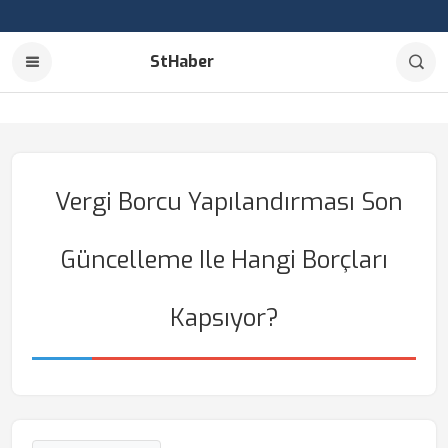
StHaber
Vergi Borcu Yapılandırması Son
Güncelleme Ile Hangi Borçları
Kapsıyor?