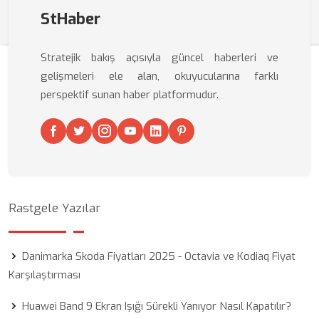
StHaber
Stratejik bakış açısıyla güncel haberleri ve
gelişmeleri ele alan, okuyucularına farklı
perspektif sunan haber platformudur.
Rastgele Yazılar
Danimarka Skoda Fiyatları 2025 - Octavia ve Kodiaq Fiyat
Karşılaştırması
Huawei Band 9 Ekran Işığı Sürekli Yanıyor Nasıl Kapatılır?