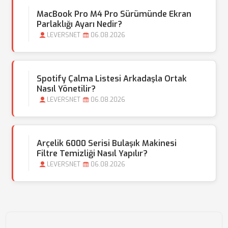
MacBook Pro M4 Pro Sürümünde Ekran
Parlaklığı Ayarı Nedir?
LEVERSNET
06.08.2026
Spotify Çalma Listesi Arkadaşla Ortak
Nasıl Yönetilir?
LEVERSNET
06.08.2026
Arçelik 6000 Serisi Bulaşık Makinesi
Filtre Temizliği Nasıl Yapılır?
LEVERSNET
06.08.2026