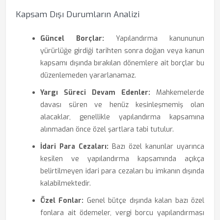
Kapsam Dışı Durumların Analizi
Güncel Borçlar:
Yapılandırma kanununun
yürürlüğe girdiği tarihten sonra doğan veya kanun
kapsamı dışında bırakılan dönemlere ait borçlar bu
düzenlemeden yararlanamaz.
Yargı Süreci Devam Edenler:
Mahkemelerde
davası süren ve henüz kesinleşmemiş olan
alacaklar, genellikle yapılandırma kapsamına
alınmadan önce özel şartlara tabi tutulur.
İdari Para Cezaları:
Bazı özel kanunlar uyarınca
kesilen ve yapılandırma kapsamında açıkça
belirtilmeyen idari para cezaları bu imkanın dışında
kalabilmektedir.
Özel Fonlar:
Genel bütçe dışında kalan bazı özel
fonlara ait ödemeler, vergi borcu yapılandırması