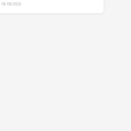
06.08.2026