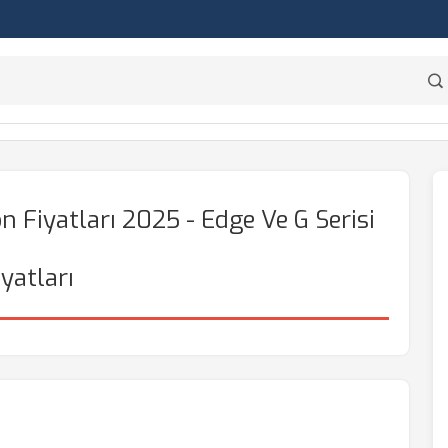
 Fiyatları 2025 - Edge Ve G Serisi
iyatları