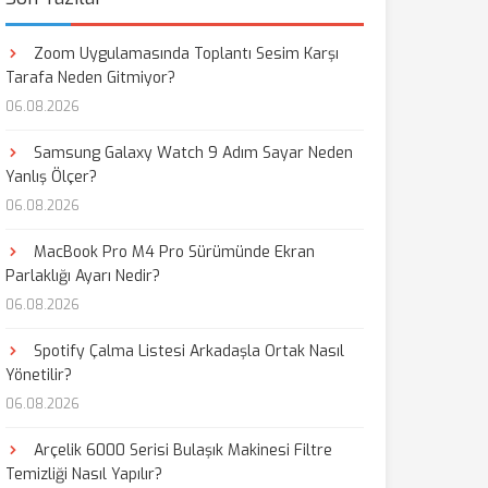
Zoom Uygulamasında Toplantı Sesim Karşı
Tarafa Neden Gitmiyor?
06.08.2026
Samsung Galaxy Watch 9 Adım Sayar Neden
Yanlış Ölçer?
06.08.2026
MacBook Pro M4 Pro Sürümünde Ekran
Parlaklığı Ayarı Nedir?
06.08.2026
Spotify Çalma Listesi Arkadaşla Ortak Nasıl
Yönetilir?
06.08.2026
Arçelik 6000 Serisi Bulaşık Makinesi Filtre
Temizliği Nasıl Yapılır?