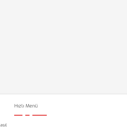
Hızlı Menü
asıl