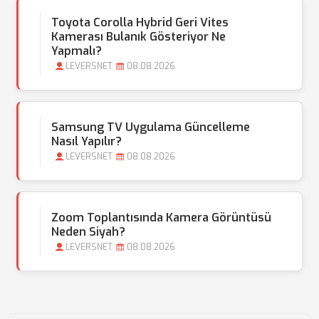
Toyota Corolla Hybrid Geri Vites
Kamerası Bulanık Gösteriyor Ne
Yapmalı?
LEVERSNET
08.08.2026
Samsung TV Uygulama Güncelleme
Nasıl Yapılır?
LEVERSNET
08.08.2026
Zoom Toplantısında Kamera Görüntüsü
Neden Siyah?
LEVERSNET
08.08.2026