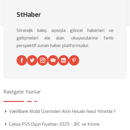
StHaber
Stratejik bakış açısıyla güncel haberleri ve
gelişmeleri ele alan, okuyucularına farklı
perspektif sunan haber platformudur.
Rastgele Yazılar
VakıfBank Mobil Üzerinden Altın Hesabı Nasıl Yönetilir?
Çekya PS5 Oyun Fiyatları 2025 - JRC ve Xzone