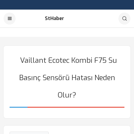
StHaber
Vaillant Ecotec Kombi F75 Su
Basınç Sensörü Hatası Neden
Olur?