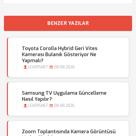
BENZER YAZILAR
Toyota Corolla Hybrid Geri Vites
Kamerası Bulanık Gösteriyor Ne
Yapmalı?
LEVERSNET
08.08.2026
Samsung TV Uygulama Güncelleme
Nasıl Yapılır?
LEVERSNET
08.08.2026
Zoom Toplantısında Kamera Görüntüsü