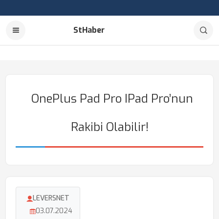
StHaber
OnePlus Pad Pro IPad Pro’nun
Rakibi Olabilir!
LEVERSNET
03.07.2024