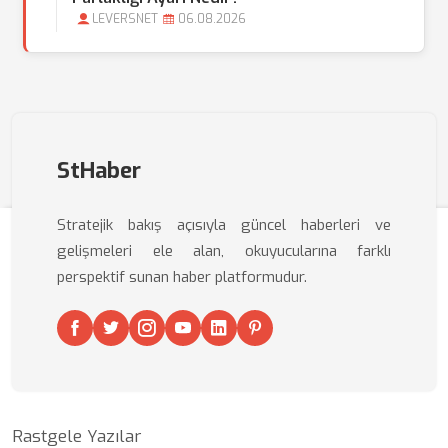
LEVERSNET
06.08.2026
StHaber
Stratejik bakış açısıyla güncel haberleri ve
gelişmeleri ele alan, okuyucularına farklı
perspektif sunan haber platformudur.
Rastgele Yazılar