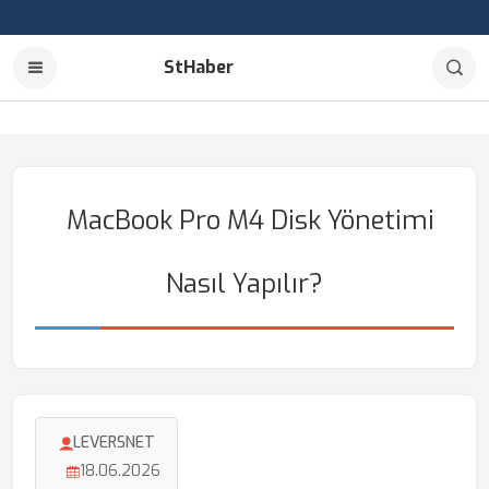
StHaber
MacBook Pro M4 Disk Yönetimi
Nasıl Yapılır?
LEVERSNET
18.06.2026