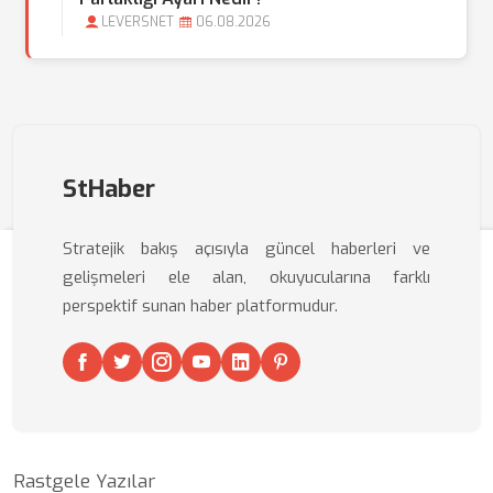
LEVERSNET
06.08.2026
StHaber
Stratejik bakış açısıyla güncel haberleri ve
gelişmeleri ele alan, okuyucularına farklı
perspektif sunan haber platformudur.
Rastgele Yazılar