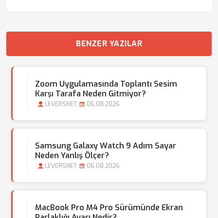
BENZER YAZILAR
Zoom Uygulamasında Toplantı Sesim
Karşı Tarafa Neden Gitmiyor?
LEVERSNET
06.08.2026
Samsung Galaxy Watch 9 Adım Sayar
Neden Yanlış Ölçer?
LEVERSNET
06.08.2026
MacBook Pro M4 Pro Sürümünde Ekran
Parlaklığı Ayarı Nedir?