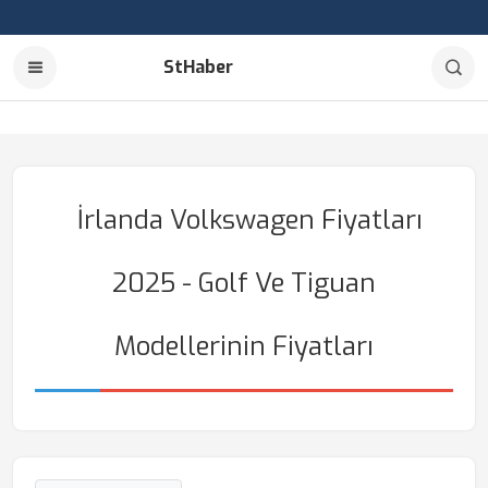
StHaber
İrlanda Volkswagen Fiyatları
2025 - Golf Ve Tiguan
Modellerinin Fiyatları