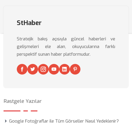
StHaber
Stratejik bakış açısıyla güncel haberleri ve
gelişmeleri ele alan, okuyucularına farklı
perspektif sunan haber platformudur.
Rastgele Yazılar
Google Fotoğraflar ile Tüm Görseller Nasıl Yedeklenir?