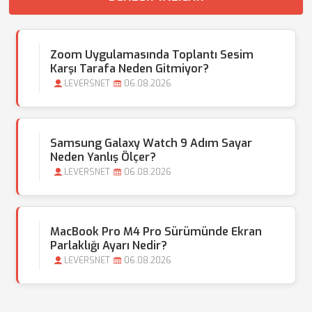
Zoom Uygulamasında Toplantı Sesim
Karşı Tarafa Neden Gitmiyor?
LEVERSNET
06.08.2026
Samsung Galaxy Watch 9 Adım Sayar
Neden Yanlış Ölçer?
LEVERSNET
06.08.2026
MacBook Pro M4 Pro Sürümünde Ekran
Parlaklığı Ayarı Nedir?
LEVERSNET
06.08.2026