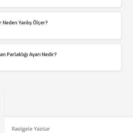
 Neden Yanlış Ölçer?
 Parlaklığı Ayarı Nedir?
Rastgele Yazılar