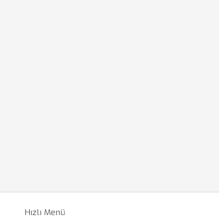
Hızlı Menü