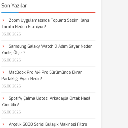
Son Yazılar
Zoom Uygulamasında Toplantı Sesim Karşı
Tarafa Neden Gitmiyor?
06.08.2026
Samsung Galaxy Watch 9 Adım Sayar Neden
Yanlış Ölçer?
06.08.2026
MacBook Pro M4 Pro Sürümünde Ekran
Parlaklığı Ayarı Nedir?
06.08.2026
Spotify Çalma Listesi Arkadaşla Ortak Nasıl
Yönetilir?
06.08.2026
Arçelik 6000 Serisi Bulaşık Makinesi Filtre