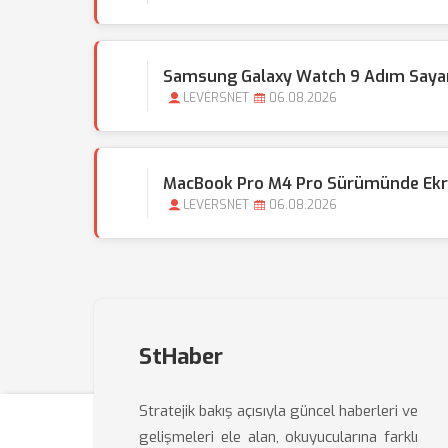
Samsung Galaxy Watch 9 Adım Sayar
LEVERSNET
06.08.2026
MacBook Pro M4 Pro Sürümünde Ekran
LEVERSNET
06.08.2026
StHaber
Stratejik bakış açısıyla güncel haberleri ve
gelişmeleri ele alan, okuyucularına farklı