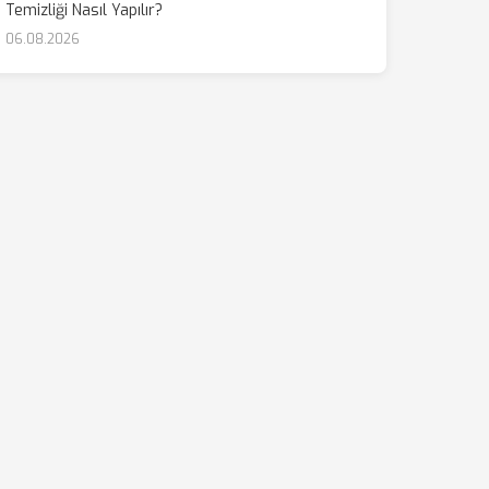
Temizliği Nasıl Yapılır?
06.08.2026