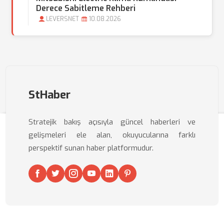
Derece Sabitleme Rehberi
LEVERSNET
10.08.2026
StHaber
Stratejik bakış açısıyla güncel haberleri ve
gelişmeleri ele alan, okuyucularına farklı
perspektif sunan haber platformudur.