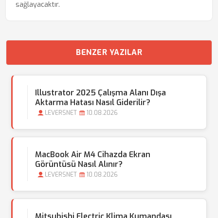
sağlayacaktır.
BENZER YAZILAR
Illustrator 2025 Çalışma Alanı Dışa
Aktarma Hatası Nasıl Giderilir?
LEVERSNET
10.08.2026
MacBook Air M4 Cihazda Ekran
Görüntüsü Nasıl Alınır?
LEVERSNET
10.08.2026
Mitsubishi Electric Klima Kumandası