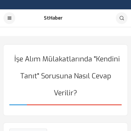
StHaber
İşe Alım Mülakatlarında "Kendini
Tanıt" Sorusuna Nasıl Cevap
Verilir?