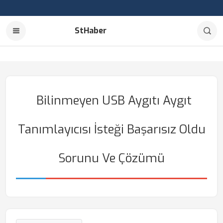
StHaber
Bilinmeyen USB Aygıtı Aygıt
Tanımlayıcısı İsteği Başarısız Oldu
Sorunu Ve Çözümü