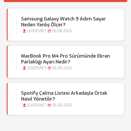
Samsung Galaxy Watch 9 Adım Sayar
Neden Yanlış Ölçer?
LEVERSNET
06.08.2026
MacBook Pro M4 Pro Sürümünde Ekran
Parlaklığı Ayarı Nedir?
LEVERSNET
06.08.2026
Spotify Çalma Listesi Arkadaşla Ortak
Nasıl Yönetilir?
LEVERSNET
06.08.2026