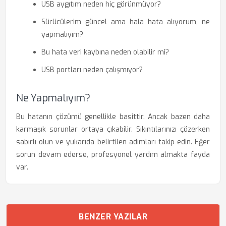
USB aygıtım neden hiç görünmüyor?
Sürücülerim güncel ama hala hata alıyorum, ne
yapmalıyım?
Bu hata veri kaybına neden olabilir mi?
USB portları neden çalışmıyor?
Ne Yapmalıyım?
Bu hatanın çözümü genellikle basittir. Ancak bazen daha
karmaşık sorunlar ortaya çıkabilir. Sıkıntılarınızı çözerken
sabırlı olun ve yukarıda belirtilen adımları takip edin. Eğer
sorun devam ederse, profesyonel yardım almakta fayda
var.
BENZER YAZILAR