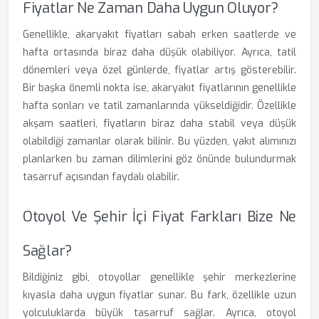
Fiyatlar Ne Zaman Daha Uygun Oluyor?
Genellikle, akaryakıt fiyatları sabah erken saatlerde ve
hafta ortasında biraz daha düşük olabiliyor. Ayrıca, tatil
dönemleri veya özel günlerde, fiyatlar artış gösterebilir.
Bir başka önemli nokta ise, akaryakıt fiyatlarının genellikle
hafta sonları ve tatil zamanlarında yükseldiğidir. Özellikle
akşam saatleri, fiyatların biraz daha stabil veya düşük
olabildiği zamanlar olarak bilinir. Bu yüzden, yakıt alımınızı
planlarken bu zaman dilimlerini göz önünde bulundurmak
tasarruf açısından faydalı olabilir.
Otoyol Ve Şehir İçi Fiyat Farkları Bize Ne
Sağlar?
Bildiğiniz gibi, otoyollar genellikle şehir merkezlerine
kıyasla daha uygun fiyatlar sunar. Bu fark, özellikle uzun
yolculuklarda büyük tasarruf sağlar. Ayrıca, otoyol