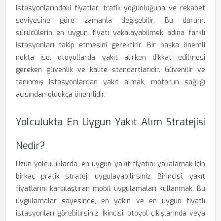
istasyonlarındaki fiyatlar, trafik yoğunluğuna ve rekabet
seviyesine göre zamanla değişebilir. Bu durum,
sürücülerin en uygun fiyatı yakalayabilmek adına farklı
istasyonları takip etmesini gerektirir. Bir başka önemli
nokta ise, otoyollarda yakıt alırken dikkat edilmesi
gereken güvenlik ve kalite standartlarıdır. Güvenilir ve
tanınmış istasyonlardan yakıt almak, motorun sağlığı
açısından oldukça önemlidir.
Yolculukta En Uygun Yakıt Alım Stratejisi
Nedir?
Uzun yolculuklarda, en uygun yakıt fiyatını yakalamak için
birkaç pratik strateji uygulayabilirsiniz. Birincisi, yakıt
fiyatlarını karşılaştıran mobil uygulamaları kullanmak. Bu
uygulamalar sayesinde, en yakın ve en uygun fiyatlı
istasyonları görebilirsiniz. İkincisi, otoyol çıkışlarında veya