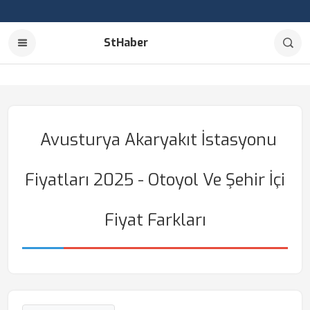
StHaber
Avusturya Akaryakıt İstasyonu
Fiyatları 2025 - Otoyol Ve Şehir İçi
Fiyat Farkları