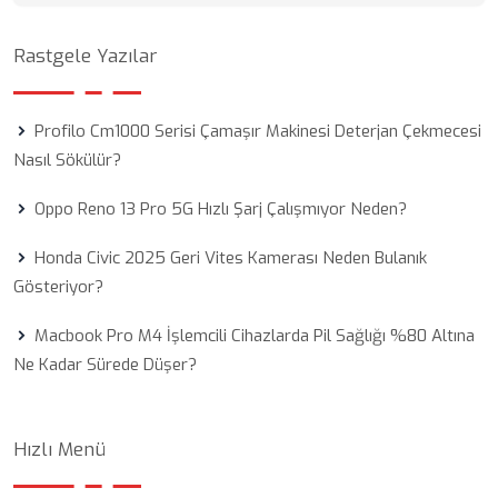
Rastgele Yazılar
Profilo Cm1000 Serisi Çamaşır Makinesi Deterjan Çekmecesi
Nasıl Sökülür?
Oppo Reno 13 Pro 5G Hızlı Şarj Çalışmıyor Neden?
Honda Civic 2025 Geri Vites Kamerası Neden Bulanık
Gösteriyor?
Macbook Pro M4 İşlemcili Cihazlarda Pil Sağlığı %80 Altına
Ne Kadar Sürede Düşer?
Hızlı Menü