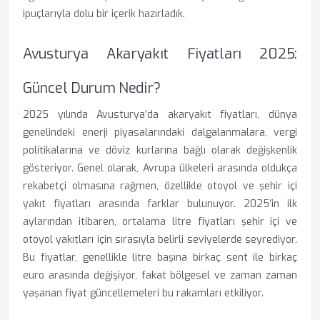
ipuçlarıyla dolu bir içerik hazırladık.
Avusturya Akaryakıt Fiyatları 2025:
Güncel Durum Nedir?
2025 yılında Avusturya’da akaryakıt fiyatları, dünya
genelindeki enerji piyasalarındaki dalgalanmalara, vergi
politikalarına ve döviz kurlarına bağlı olarak değişkenlik
gösteriyor. Genel olarak, Avrupa ülkeleri arasında oldukça
rekabetçi olmasına rağmen, özellikle otoyol ve şehir içi
yakıt fiyatları arasında farklar bulunuyor. 2025’in ilk
aylarından itibaren, ortalama litre fiyatları şehir içi ve
otoyol yakıtları için sırasıyla belirli seviyelerde seyrediyor.
Bu fiyatlar, genellikle litre başına birkaç sent ile birkaç
euro arasında değişiyor, fakat bölgesel ve zaman zaman
yaşanan fiyat güncellemeleri bu rakamları etkiliyor.