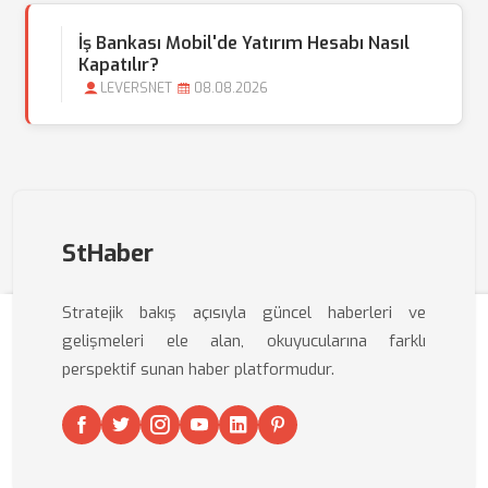
İş Bankası Mobil'de Yatırım Hesabı Nasıl
Kapatılır?
LEVERSNET
08.08.2026
StHaber
Stratejik bakış açısıyla güncel haberleri ve
gelişmeleri ele alan, okuyucularına farklı
perspektif sunan haber platformudur.