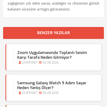
sağlığınızın çok daha yavaş azaldığını ve cihazınızın günlük
kullanım süresinin arttığını göreceksiniz.
BENZER YAZILAR
Zoom Uygulamasında Toplantı Sesim
Karşı Tarafa Neden Gitmiyor?
LEVERSNET
06.08.2026
Samsung Galaxy Watch 9 Adım Sayar
Neden Yanlış Ölçer?
LEVERSNET
06.08.2026