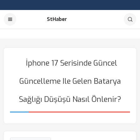
StHaber
İphone 17 Serisinde Güncel
Güncelleme Ile Gelen Batarya
Sağlığı Düşüşü Nasıl Önlenir?