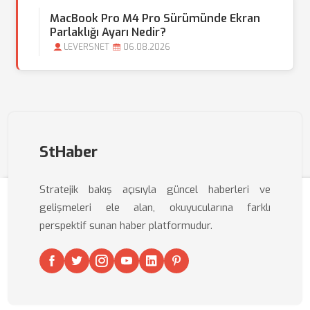
MacBook Pro M4 Pro Sürümünde Ekran
Parlaklığı Ayarı Nedir?
LEVERSNET
06.08.2026
StHaber
Stratejik bakış açısıyla güncel haberleri ve
gelişmeleri ele alan, okuyucularına farklı
perspektif sunan haber platformudur.