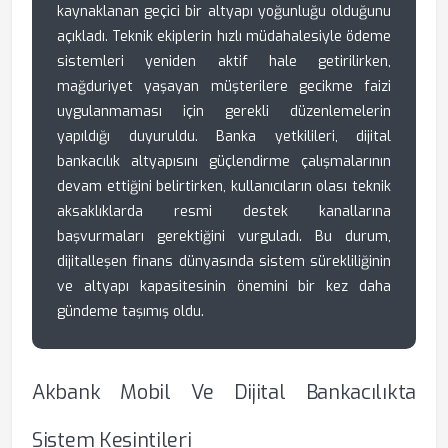
kaynaklanan geçici bir altyapı yoğunluğu olduğunu
açıkladı. Teknik ekiplerin hızlı müdahalesiyle ödeme
sistemleri yeniden aktif hale getirilirken,
mağduriyet yaşayan müşterilere gecikme faizi
uygulanmaması için gerekli düzenlemelerin
yapıldığı duyuruldu. Banka yetkilileri, dijital
bankacılık altyapısını güçlendirme çalışmalarının
devam ettiğini belirtirken, kullanıcıların olası teknik
aksaklıklarda resmi destek kanallarına
başvurmaları gerektiğini vurguladı. Bu durum,
dijitalleşen finans dünyasında sistem sürekliliğinin
ve altyapı kapasitesinin önemini bir kez daha
gündeme taşımış oldu.
Akbank Mobil Ve Dijital Bankacılıkta
Sistem Kesintileri