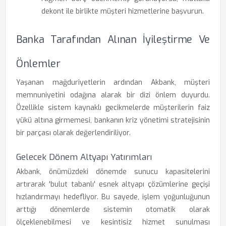
dekont ile birlikte müşteri hizmetlerine başvurun.
Banka Tarafından Alınan İyileştirme Ve
Önlemler
Yaşanan mağduriyetlerin ardından Akbank, müşteri
memnuniyetini odağına alarak bir dizi önlem duyurdu.
Özellikle sistem kaynaklı gecikmelerde müşterilerin faiz
yükü altına girmemesi, bankanın kriz yönetimi stratejisinin
bir parçası olarak değerlendiriliyor.
Gelecek Dönem Altyapı Yatırımları
Akbank, önümüzdeki dönemde sunucu kapasitelerini
artırarak 'bulut tabanlı' esnek altyapı çözümlerine geçişi
hızlandırmayı hedefliyor. Bu sayede, işlem yoğunluğunun
arttığı dönemlerde sistemin otomatik olarak
ölçeklenebilmesi ve kesintisiz hizmet sunulması