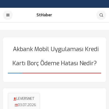
StHaber
Akbank Mobil Uygulaması Kredi
Kartı Borç Ödeme Hatası Nedir?
LEVERSNET
03.07.2026