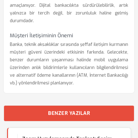
amaçlanıyor. Dijital bankacılıkta sürdürülebilirlik, artık
yalnızca bir tercih değil, bir zorunluluk haline gelmiş
durumdadır.
Müşteri İletişiminin Önemi
Banka, teknik aksaklıklar sırasında şeffaf iletişim kurmanın
müşteri güveni üzerindeki etkisinin farkında. Gelecekte,
benzer durumların yaşanması halinde mobil uygulama
üzerinden anlık bildirimlerle kullanıcıların bilgilendirilmesi
ve alternatif ödeme kanallarının (ATM, İnternet Bankacılığı
vb.) yönlendirilmesi planlanıyor.
BENZER YAZILAR