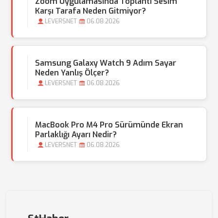
Zoom Uygulamasında Toplantı Sesim
Karşı Tarafa Neden Gitmiyor?
LEVERSNET
06.08.2026
Samsung Galaxy Watch 9 Adım Sayar
Neden Yanlış Ölçer?
LEVERSNET
06.08.2026
MacBook Pro M4 Pro Sürümünde Ekran
Parlaklığı Ayarı Nedir?
LEVERSNET
06.08.2026