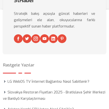
StHaber
Stratejik bakış açısıyla güncel haberleri ve
gelişmeleri ele alan, okuyucularına farklı
perspektif sunan haber platformudur.
Rastgele Yazılar
LG WebOS TV İnternet Bağlantısı Nasıl Sabitlenir?
Slovakya Restoran Fiyatları 2025 - Bratislava Şehir Merkezi
ve Banliyö Karşılaştırması