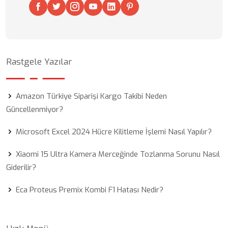
Rastgele Yazılar
Amazon Türkiye Siparişi Kargo Takibi Neden
Güncellenmiyor?
Microsoft Excel 2024 Hücre Kilitleme İşlemi Nasıl Yapılır?
Xiaomi 15 Ultra Kamera Merceğinde Tozlanma Sorunu Nasıl
Giderilir?
Eca Proteus Premix Kombi F1 Hatası Nedir?