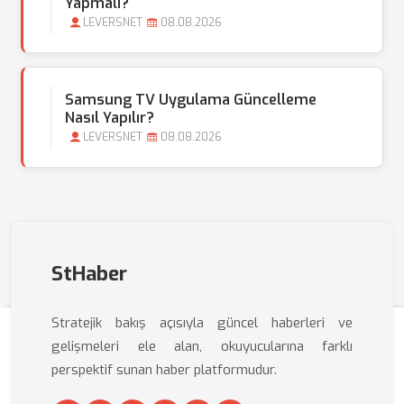
Yapmalı?
LEVERSNET
08.08.2026
Samsung TV Uygulama Güncelleme
Nasıl Yapılır?
LEVERSNET
08.08.2026
StHaber
Stratejik bakış açısıyla güncel haberleri ve
gelişmeleri ele alan, okuyucularına farklı
perspektif sunan haber platformudur.