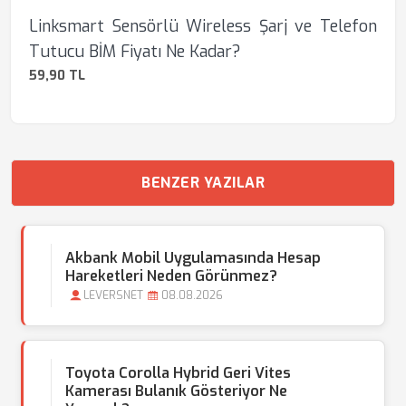
Linksmart Sensörlü Wireless Şarj ve Telefon
Tutucu BİM Fiyatı Ne Kadar?
59,90 TL
BENZER YAZILAR
Akbank Mobil Uygulamasında Hesap
Hareketleri Neden Görünmez?
LEVERSNET
08.08.2026
Toyota Corolla Hybrid Geri Vites
Kamerası Bulanık Gösteriyor Ne