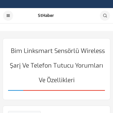
StHaber
Bim Linksmart Sensörlü Wireless
Şarj Ve Telefon Tutucu Yorumları
Ve Özellikleri