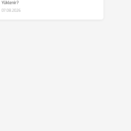
Yüklenir?
07.08.2026