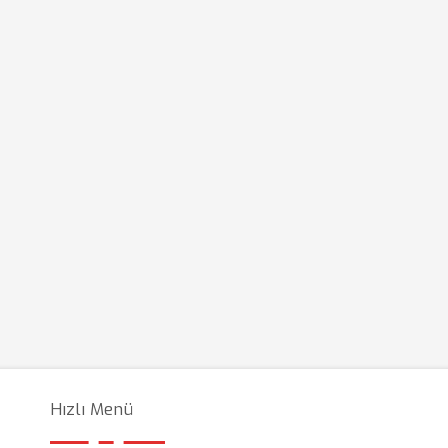
Hızlı Menü