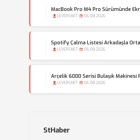
MacBook Pro M4 Pro Sürümünde Ekran
LEVERSNET
06.08.2026
Spotify Çalma Listesi Arkadaşla Ortak
LEVERSNET
06.08.2026
Arçelik 6000 Serisi Bulaşık Makinesi F
LEVERSNET
06.08.2026
StHaber