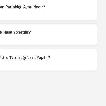
 Parlaklığı Ayarı Nedir?
 Nasıl Yönetilir?
iltre Temizliği Nasıl Yapılır?