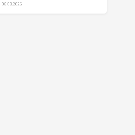
06.08.2026