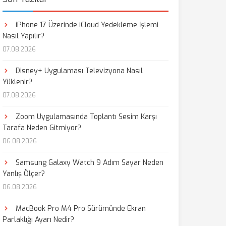
iPhone 17 Üzerinde iCloud Yedekleme İşlemi
Nasıl Yapılır?
07.08.2026
Disney+ Uygulaması Televizyona Nasıl
Yüklenir?
07.08.2026
Zoom Uygulamasında Toplantı Sesim Karşı
Tarafa Neden Gitmiyor?
06.08.2026
Samsung Galaxy Watch 9 Adım Sayar Neden
Yanlış Ölçer?
06.08.2026
MacBook Pro M4 Pro Sürümünde Ekran
Parlaklığı Ayarı Nedir?