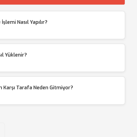
İşlemi Nasıl Yapılır?
l Yüklenir?
 Karşı Tarafa Neden Gitmiyor?