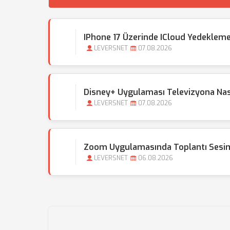
IPhone 17 Üzerinde ICloud Yedekleme 
LEVERSNET
07.08.2026
Disney+ Uygulaması Televizyona Nası
LEVERSNET
07.08.2026
Zoom Uygulamasında Toplantı Sesim
LEVERSNET
06.08.2026