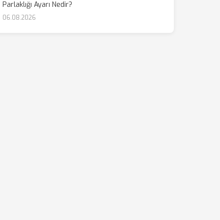
Parlaklığı Ayarı Nedir?
06.08.2026