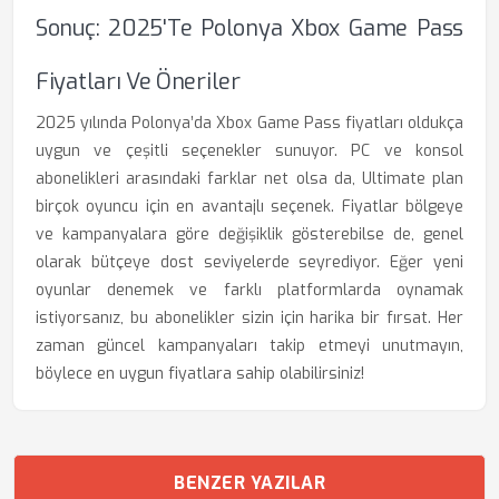
Sonuç: 2025'te Polonya Xbox Game Pass
Fiyatları Ve Öneriler
2025 yılında Polonya’da Xbox Game Pass fiyatları oldukça
uygun ve çeşitli seçenekler sunuyor. PC ve konsol
abonelikleri arasındaki farklar net olsa da, Ultimate plan
birçok oyuncu için en avantajlı seçenek. Fiyatlar bölgeye
ve kampanyalara göre değişiklik gösterebilse de, genel
olarak bütçeye dost seviyelerde seyrediyor. Eğer yeni
oyunlar denemek ve farklı platformlarda oynamak
istiyorsanız, bu abonelikler sizin için harika bir fırsat. Her
zaman güncel kampanyaları takip etmeyi unutmayın,
böylece en uygun fiyatlara sahip olabilirsiniz!
BENZER YAZILAR