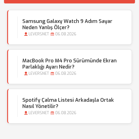
Samsung Galaxy Watch 9 Adım Sayar
Neden Yanlış Ölçer?
LEVERSNET
06.08.2026
MacBook Pro M4 Pro Sürümünde Ekran
Parlaklığı Ayarı Nedir?
LEVERSNET
06.08.2026
Spotify Çalma Listesi Arkadaşla Ortak
Nasıl Yönetilir?
LEVERSNET
06.08.2026