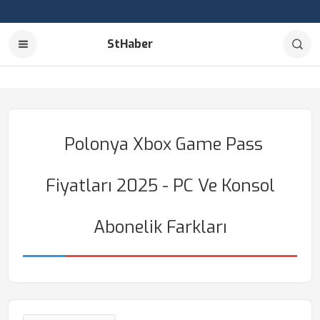
StHaber
Polonya Xbox Game Pass
Fiyatları 2025 - PC Ve Konsol
Abonelik Farkları