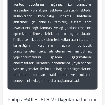
veriler, uygulama mağazası ile sunucular
arasındaki veri akışını sekteye uğratabilmektedir.
Kullanıcıların karşılaştığı indirme hatalarını
gidermek için önbellek temizliği, sistem saat
ayarlarının doğrulanması ve ağ yapılandırmasının
optimize edilmesi kritik bir rol oynamaktadır.
Philips teknik destek birimleri, kullanıcıların sistem
kararlılığını korumaları adına periyodik
güncellemeleri takip etmelerini ve manuel ağ
yapılandırmalarını gözden geçirmelerini
önermektedir. İlerleyen dönemlerde yayınlanacak
yazılım yamaları ile bu tür bağlantı çakışmalarının
tamamen ortadan kaldırılması ve kullanıcı
deneyiminin iyileştirilmesi amaçlanmaktadır.
Philips 55OLED809 Ve Uygulama İndirme