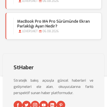
LEVERSNET
06.08.2026
MacBook Pro M4 Pro Sürümünde Ekran
Parlaklığı Ayarı Nedir?
LEVERSNET
06.08.2026
StHaber
Stratejik bakış açısıyla güncel haberleri ve
gelişmeleri ele alan, okuyucularına farklı
perspektif sunan haber platformudur.