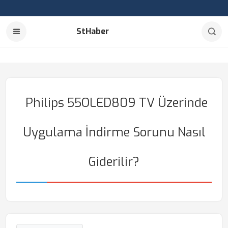
StHaber
Philips 55OLED809 TV Üzerinde
Uygulama İndirme Sorunu Nasıl
Giderilir?