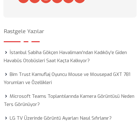
Rastgele Yazılar
İstanbul Sabiha Gökçen Havalimanı'ndan Kadıköy'e Giden
Havabüs Otobüsleri Saat Kaçta Kalkıyor?
Bim Trust Kamuflaj Oyuncu Mouse ve Mousepad GXT 781
Yorumları ve Özellikleri
Microsoft Teams Toplantılarında Kamera Görüntüsü Neden
Ters Görünüyor?
LG TV Üzerinde Görüntü Ayarları Nasıl Sıfırlanır?