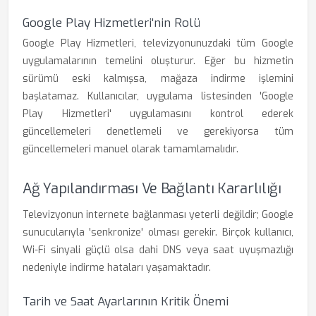
Google Play Hizmetleri'nin Rolü
Google Play Hizmetleri, televizyonunuzdaki tüm Google
uygulamalarının temelini oluşturur. Eğer bu hizmetin
sürümü eski kalmışsa, mağaza indirme işlemini
başlatamaz. Kullanıcılar, uygulama listesinden 'Google
Play Hizmetleri' uygulamasını kontrol ederek
güncellemeleri denetlemeli ve gerekiyorsa tüm
güncellemeleri manuel olarak tamamlamalıdır.
Ağ Yapılandırması Ve Bağlantı Kararlılığı
Televizyonun internete bağlanması yeterli değildir; Google
sunucularıyla 'senkronize' olması gerekir. Birçok kullanıcı,
Wi-Fi sinyali güçlü olsa dahi DNS veya saat uyuşmazlığı
nedeniyle indirme hataları yaşamaktadır.
Tarih ve Saat Ayarlarının Kritik Önemi