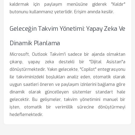
kaldırmak için paylaşım menüsüne giderek "Kaldır"
butonunu kullanmanız yeterlidir. Erişim anında kesilir.
Geleceğin Takvim Yönetimi: Yapay Zeka Ve
Dinamik Planlama
Microsoft, Outlook Takvim'i sadece bir ajanda olmaktan
çıkarıp, yapay zeka destekli bir "Dijital Asistan"a
dönüştürmektedir. Yakın gelecekte, "Copilot" entegrasyonu
ile takviminizdeki boşlukları analiz eden, otomatik olarak
uygun saatleri öneren ve paylaşım izinlerini bağlama göre
dinamik olarak güncelleyen sistemler standart hale
gelecektir. Bu gelişmeler, takvim yönetimini manuel bir
işten, otomatik bir verimlilik sürecine dönüştürmeyi
hedeflemektedir.