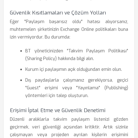
Güvenlik Kısıtlamaları ve Çözüm Yolları
Eğer "Paylaşım başarısız oldu" hatası alıyorsanız,
muhtemelen şirketinizin Exchange Online politikaları buna
izin vermiyordur. Bu durumda:
BT yöneticinizden "Takvim Paylaşım Politikası"
(Sharing Policy) hakkında bilgi alın.
Kurum içi paylaşımın açık olduğundan emin olun.
Dış paydaşlarla çalışmanız gerekiyorsa, geçici
"Guest" erişimi veya "Yayınlama" (Publishing)
yöntemleri için talep oluşturun.
Erişimi İptal Etme ve Güvenlik Denetimi
Düzenli aralıklarla takvim paylaşım listenizi gözden
geçirmek, veri güvenliği açısından kritiktir. Artık sizinle
çalışmayan veya projeden ayrılan kişilerin erişimini