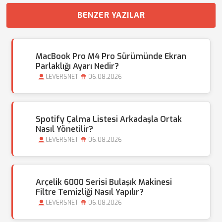
BENZER YAZILAR
MacBook Pro M4 Pro Sürümünde Ekran
Parlaklığı Ayarı Nedir?
LEVERSNET
06.08.2026
Spotify Çalma Listesi Arkadaşla Ortak
Nasıl Yönetilir?
LEVERSNET
06.08.2026
Arçelik 6000 Serisi Bulaşık Makinesi
Filtre Temizliği Nasıl Yapılır?
LEVERSNET
06.08.2026