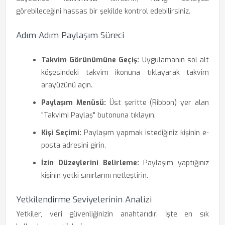
görebileceğini hassas bir şekilde kontrol edebilirsiniz.
Adım Adım Paylaşım Süreci
Takvim Görünümüne Geçiş:
Uygulamanın sol alt
köşesindeki takvim ikonuna tıklayarak takvim
arayüzünü açın.
Paylaşım Menüsü:
Üst şeritte (Ribbon) yer alan
"Takvimi Paylaş" butonuna tıklayın.
Kişi Seçimi:
Paylaşım yapmak istediğiniz kişinin e-
posta adresini girin.
İzin Düzeylerini Belirleme:
Paylaşım yaptığınız
kişinin yetki sınırlarını netleştirin.
Yetkilendirme Seviyelerinin Analizi
Yetkiler, veri güvenliğinizin anahtarıdır. İşte en sık