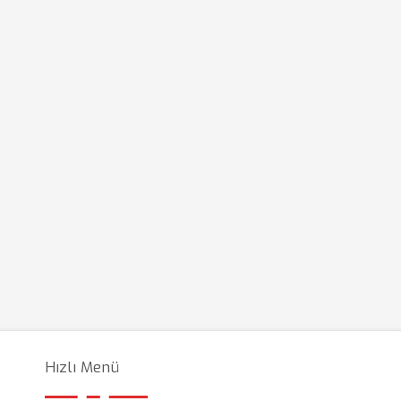
Hızlı Menü