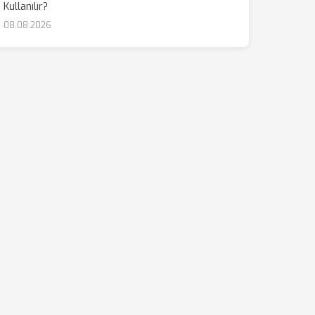
Kullanılır?
08.08.2026