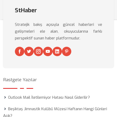
StHaber
Stratejik bakış açısıyla güncel haberleri ve
gelişmeleri ele alan, okuyucularına farklı
perspektif sunan haber platformudur.
Rastgele Yazılar
Outlook Mail İletilemiyor Hatası Nasıl Giderilir?
Beşiktaş Jimnastik Kulübü Müzesi Haftanın Hangi Günleri
Açık?