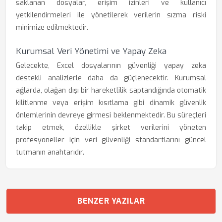
saklanan dosyalar, erişim izinleri ve kullanıcı
yetkilendirmeleri ile yönetilerek verilerin sızma riski
minimize edilmektedir.
Kurumsal Veri Yönetimi ve Yapay Zeka
Gelecekte, Excel dosyalarının güvenliği yapay zeka
destekli analizlerle daha da güçlenecektir. Kurumsal
ağlarda, olağan dışı bir hareketlilik saptandığında otomatik
kilitlenme veya erişim kısıtlama gibi dinamik güvenlik
önlemlerinin devreye girmesi beklenmektedir. Bu süreçleri
takip etmek, özellikle şirket verilerini yöneten
profesyoneller için veri güvenliği standartlarını güncel
tutmanın anahtarıdır.
BENZER YAZILAR