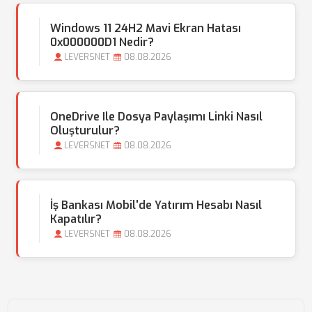
Windows 11 24H2 Mavi Ekran Hatası
0x000000D1 Nedir?
LEVERSNET
08.08.2026
OneDrive Ile Dosya Paylaşımı Linki Nasıl
Oluşturulur?
LEVERSNET
08.08.2026
İş Bankası Mobil'de Yatırım Hesabı Nasıl
Kapatılır?
LEVERSNET
08.08.2026