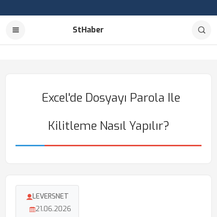
StHaber
Excel'de Dosyayı Parola Ile
Kilitleme Nasıl Yapılır?
LEVERSNET
21.06.2026