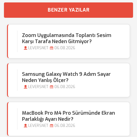
BENZER YAZILAR
Zoom Uygulamasında Toplantı Sesim
Karşı Tarafa Neden Gitmiyor?
LEVERSNET
06.08.2026
Samsung Galaxy Watch 9 Adım Sayar
Neden Yanlış Ölçer?
LEVERSNET
06.08.2026
MacBook Pro M4 Pro Sürümünde Ekran
Parlaklığı Ayarı Nedir?
LEVERSNET
06.08.2026