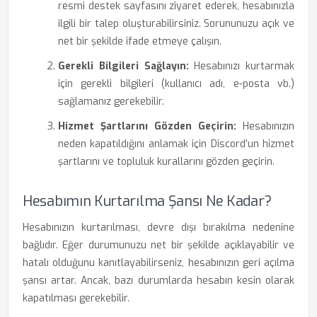
resmi destek sayfasını ziyaret ederek, hesabınızla
ilgili bir talep oluşturabilirsiniz. Sorununuzu açık ve
net bir şekilde ifade etmeye çalışın.
Gerekli Bilgileri Sağlayın:
Hesabınızı kurtarmak
için gerekli bilgileri (kullanıcı adı, e-posta vb.)
sağlamanız gerekebilir.
Hizmet Şartlarını Gözden Geçirin:
Hesabınızın
neden kapatıldığını anlamak için Discord’un hizmet
şartlarını ve topluluk kurallarını gözden geçirin.
Hesabımın Kurtarılma Şansı Ne Kadar?
Hesabınızın kurtarılması, devre dışı bırakılma nedenine
bağlıdır. Eğer durumunuzu net bir şekilde açıklayabilir ve
hatalı olduğunu kanıtlayabilirseniz, hesabınızın geri açılma
şansı artar. Ancak, bazı durumlarda hesabın kesin olarak
kapatılması gerekebilir.