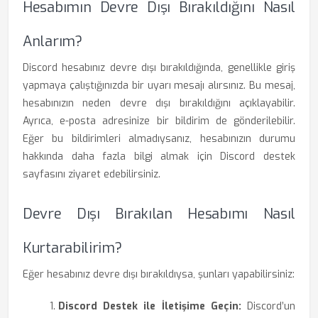
Hesabımın Devre Dışı Bırakıldığını Nasıl
Anlarım?
Discord hesabınız devre dışı bırakıldığında, genellikle giriş
yapmaya çalıştığınızda bir uyarı mesajı alırsınız. Bu mesaj,
hesabınızın neden devre dışı bırakıldığını açıklayabilir.
Ayrıca, e-posta adresinize bir bildirim de gönderilebilir.
Eğer bu bildirimleri almadıysanız, hesabınızın durumu
hakkında daha fazla bilgi almak için Discord destek
sayfasını ziyaret edebilirsiniz.
Devre Dışı Bırakılan Hesabımı Nasıl
Kurtarabilirim?
Eğer hesabınız devre dışı bırakıldıysa, şunları yapabilirsiniz:
Discord Destek ile İletişime Geçin:
Discord’un