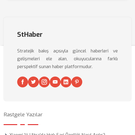
StHaber
Stratejik bakış açısıyla güncel haberleri ve
gelişmeleri ele alan, okuyucularına farklı
perspektif sunan haber platformudur.
Rastgele Yazılar