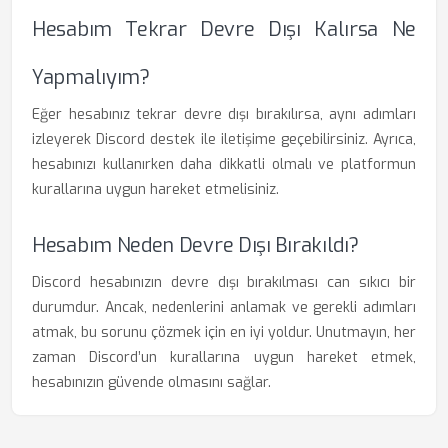
Hesabım Tekrar Devre Dışı Kalırsa Ne
Yapmalıyım?
Eğer hesabınız tekrar devre dışı bırakılırsa, aynı adımları
izleyerek Discord destek ile iletişime geçebilirsiniz. Ayrıca,
hesabınızı kullanırken daha dikkatli olmalı ve platformun
kurallarına uygun hareket etmelisiniz.
Hesabım Neden Devre Dışı Bırakıldı?
Discord hesabınızın devre dışı bırakılması can sıkıcı bir
durumdur. Ancak, nedenlerini anlamak ve gerekli adımları
atmak, bu sorunu çözmek için en iyi yoldur. Unutmayın, her
zaman Discord’un kurallarına uygun hareket etmek,
hesabınızın güvende olmasını sağlar.