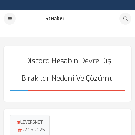
StHaber
Discord Hesabın Devre Dışı
Bırakıldı: Nedeni Ve Çözümü
LEVERSNET
27.05.2025