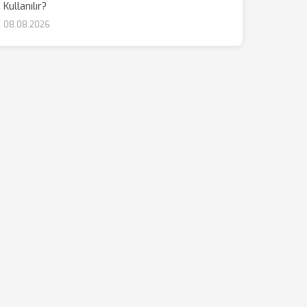
Kullanılır?
08.08.2026