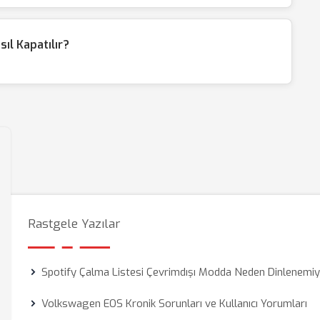
ıl Kapatılır?
Rastgele Yazılar
Spotify Çalma Listesi Çevrimdışı Modda Neden Dinlenemi
Volkswagen EOS Kronik Sorunları ve Kullanıcı Yorumları