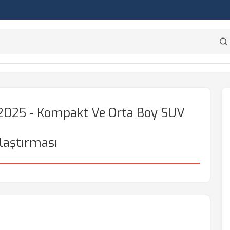
 2025 - Kompakt Ve Orta Boy SUV
laştırması