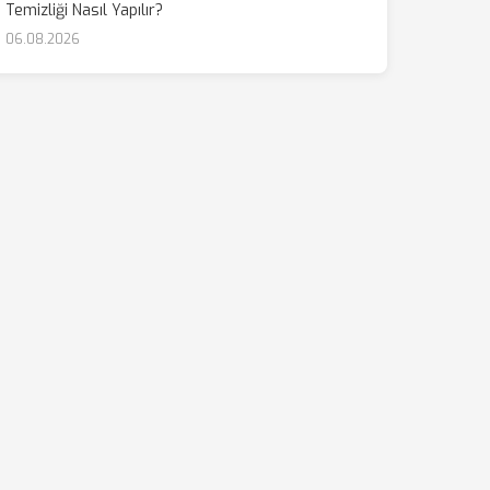
Temizliği Nasıl Yapılır?
06.08.2026