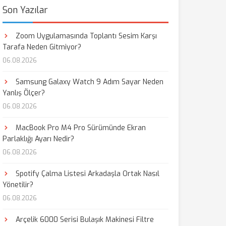
Son Yazılar
Zoom Uygulamasında Toplantı Sesim Karşı
Tarafa Neden Gitmiyor?
06.08.2026
Samsung Galaxy Watch 9 Adım Sayar Neden
Yanlış Ölçer?
06.08.2026
MacBook Pro M4 Pro Sürümünde Ekran
Parlaklığı Ayarı Nedir?
06.08.2026
Spotify Çalma Listesi Arkadaşla Ortak Nasıl
Yönetilir?
06.08.2026
Arçelik 6000 Serisi Bulaşık Makinesi Filtre