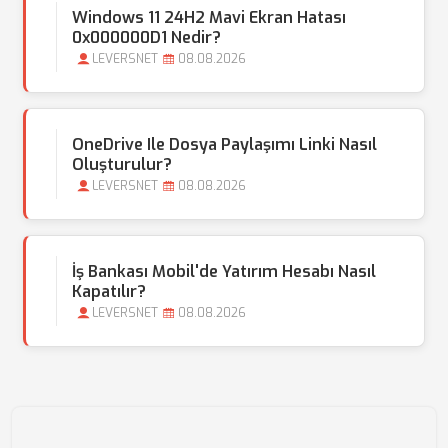
Windows 11 24H2 Mavi Ekran Hatası
0x000000D1 Nedir?
LEVERSNET
08.08.2026
OneDrive Ile Dosya Paylaşımı Linki Nasıl
Oluşturulur?
LEVERSNET
08.08.2026
İş Bankası Mobil'de Yatırım Hesabı Nasıl
Kapatılır?
LEVERSNET
08.08.2026