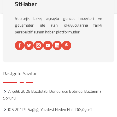
StHaber
Stratejik bakış açısıyla güncel haberleri ve
gelişmeleri ele alan, okuyucularına farklı
perspektif sunan haber platformudur.
Rastgele Yazılar
Arçelik 2026 Buzdolabı Dondurucu Bölmesi Buzlanma
Sorunu
iOS 20.1 Pil Sağlığı Yüzdesi Neden Hızlı Düşüyor?