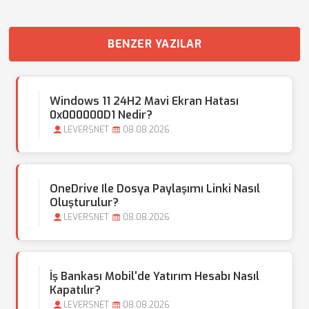
BENZER YAZILAR
Windows 11 24H2 Mavi Ekran Hatası
0x000000D1 Nedir?
LEVERSNET
08.08.2026
OneDrive Ile Dosya Paylaşımı Linki Nasıl
Oluşturulur?
LEVERSNET
08.08.2026
İş Bankası Mobil'de Yatırım Hesabı Nasıl
Kapatılır?
LEVERSNET
08.08.2026