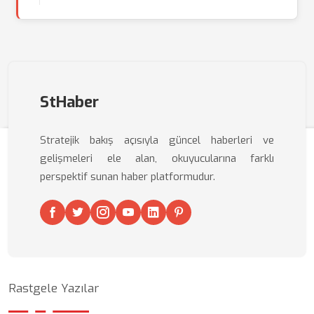
StHaber
Stratejik bakış açısıyla güncel haberleri ve
gelişmeleri ele alan, okuyucularına farklı
perspektif sunan haber platformudur.
Rastgele Yazılar