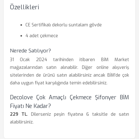
Özellikleri
CE Sertifikalı dekorlu suntalam gövde
4 adet çekmece
Nerede Satılıyor?
31 Ocak 2024 tarihinden itibaren BİM Market
mağazalarından satın alınabilir. Diğer online alışveriş
sitelerinden de ürünü satın alabilirsiniz ancak BİM’de çok
daha uygun fiyat karşılığında temin edebilirsiniz.
Decolove Çok Amaçlı Çekmece Şifonyer BİM
Fiyatı Ne Kadar?
229 TL
. Dilerseniz peşin fiyatına 6 taksitle de satın
alabilirsiniz.