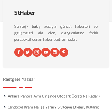
StHaber
Stratejik bakış açısıyla güncel haberleri ve
gelişmeleri ele alan, okuyucularına farklı
perspektif sunan haber platformudur.
Rastgele Yazılar
Ankara Panora Avm Girişinde Otopark Ücreti Ne Kadar?
Clindoxyl Krem Ne işe Yarar? Sivilceye Etkileri, Kullanıcı