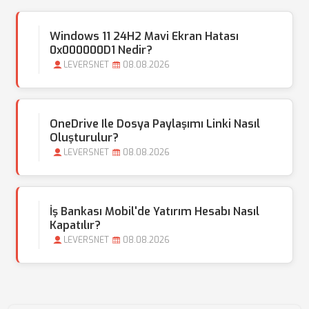
Windows 11 24H2 Mavi Ekran Hatası
0x000000D1 Nedir?
LEVERSNET
08.08.2026
OneDrive Ile Dosya Paylaşımı Linki Nasıl
Oluşturulur?
LEVERSNET
08.08.2026
İş Bankası Mobil'de Yatırım Hesabı Nasıl
Kapatılır?
LEVERSNET
08.08.2026