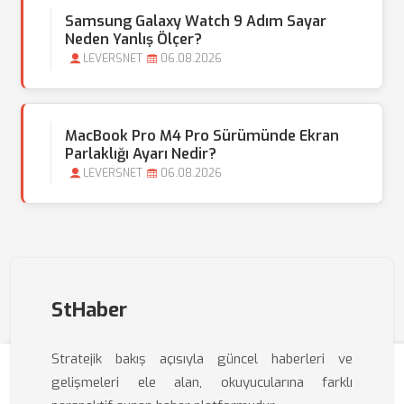
Samsung Galaxy Watch 9 Adım Sayar
Neden Yanlış Ölçer?
LEVERSNET
06.08.2026
MacBook Pro M4 Pro Sürümünde Ekran
Parlaklığı Ayarı Nedir?
LEVERSNET
06.08.2026
StHaber
Stratejik bakış açısıyla güncel haberleri ve
gelişmeleri ele alan, okuyucularına farklı