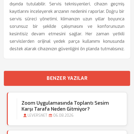
dışında tutulabilir. Servis teknisyenleri, cihazın geçmiş
kayıtlarını inceleyerek arızanın nedenini raporlar. Doğru bir
servis süreci yönetimi, klimanızın uzun yıllar boyunca
sorunsuz bir şekilde çalışmasını ve konforunuzun
kesintisiz devam etmesini sağlar. Her zaman yetkili
servislerden orijinal yedek parça kullanımı konusunda
destek alarak cihazınızın güvenliğini ön planda tutmalısınız.
BENZER YAZILAR
Zoom Uygulamasında Toplantı Sesim
Karşı Tarafa Neden Gitmiyor?
LEVERSNET
06.08.2026