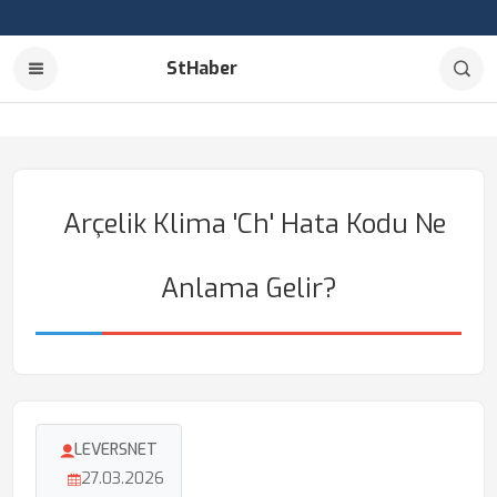
StHaber
Arçelik Klima 'Ch' Hata Kodu Ne
Anlama Gelir?
LEVERSNET
27.03.2026