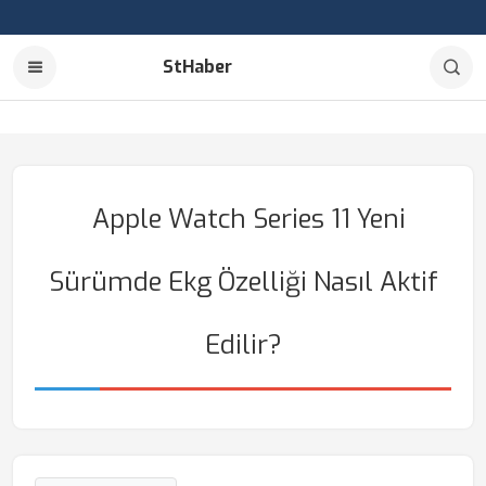
StHaber
Apple Watch Series 11 Yeni
Sürümde Ekg Özelliği Nasıl Aktif
Edilir?