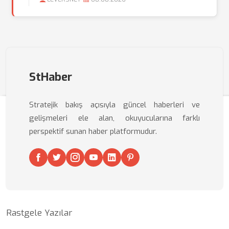
StHaber
Stratejik bakış açısıyla güncel haberleri ve
gelişmeleri ele alan, okuyucularına farklı
perspektif sunan haber platformudur.
Rastgele Yazılar