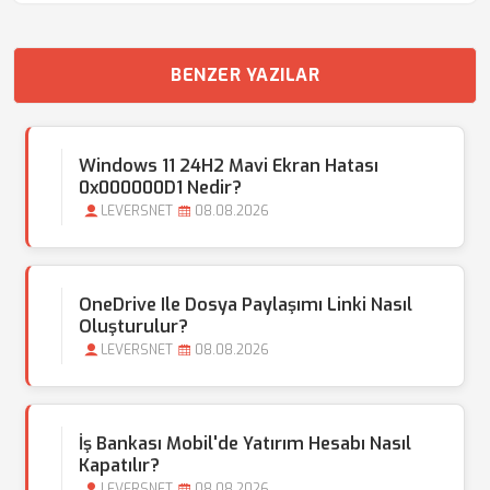
BENZER YAZILAR
Windows 11 24H2 Mavi Ekran Hatası
0x000000D1 Nedir?
LEVERSNET
08.08.2026
OneDrive Ile Dosya Paylaşımı Linki Nasıl
Oluşturulur?
LEVERSNET
08.08.2026
İş Bankası Mobil'de Yatırım Hesabı Nasıl
Kapatılır?
LEVERSNET
08.08.2026