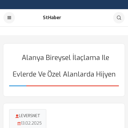
StHaber
Alanya Bireysel İlaçlama Ile
Evlerde Ve Özel Alanlarda Hijyen
LEVERSNET
13.02.2025