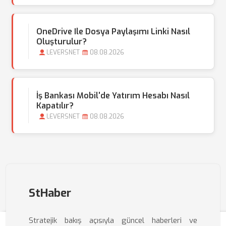
OneDrive Ile Dosya Paylaşımı Linki Nasıl
Oluşturulur?
LEVERSNET
08.08.2026
İş Bankası Mobil'de Yatırım Hesabı Nasıl
Kapatılır?
LEVERSNET
08.08.2026
StHaber
Stratejik bakış açısıyla güncel haberleri ve