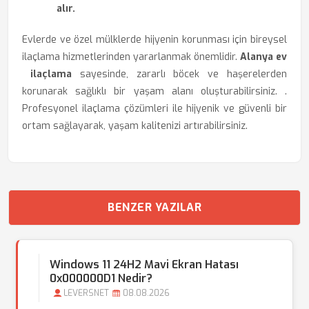
alır.
Evlerde ve özel mülklerde hijyenin korunması için bireysel
ilaçlama hizmetlerinden yararlanmak önemlidir.
Alanya ev
ilaçlama
sayesinde, zararlı böcek ve haşerelerden
korunarak sağlıklı bir yaşam alanı oluşturabilirsiniz. .
Profesyonel ilaçlama çözümleri ile hijyenik ve güvenli bir
ortam sağlayarak, yaşam kalitenizi artırabilirsiniz.
BENZER YAZILAR
Windows 11 24H2 Mavi Ekran Hatası
0x000000D1 Nedir?
LEVERSNET
08.08.2026