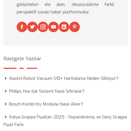
gelişmeleri ele alan, okuyucularına farklı
perspektif sunan haber platformudur.
Rastgele Yazılar
Xiaomi Robot Vacuum S10+ Haritalama Neden Siliniyor?
Philips Hue Işık Sistemi Nasıl Sıfırlanır?
Bosch Kombi Kış Moduna Nasıl Alınır?
İtalya Grappa Fiyatları 2025 - Yaşlandırılmış ve Genç Grappa
Fiyat Farkı