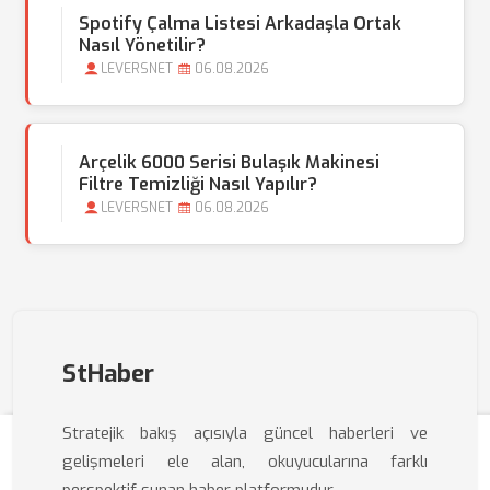
Spotify Çalma Listesi Arkadaşla Ortak
Nasıl Yönetilir?
LEVERSNET
06.08.2026
Arçelik 6000 Serisi Bulaşık Makinesi
Filtre Temizliği Nasıl Yapılır?
LEVERSNET
06.08.2026
StHaber
Stratejik bakış açısıyla güncel haberleri ve
gelişmeleri ele alan, okuyucularına farklı