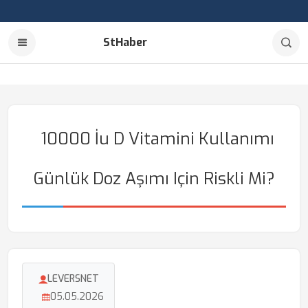
StHaber
10000 İu D Vitamini Kullanımı
Günlük Doz Aşımı Için Riskli Mi?
LEVERSNET
05.05.2026